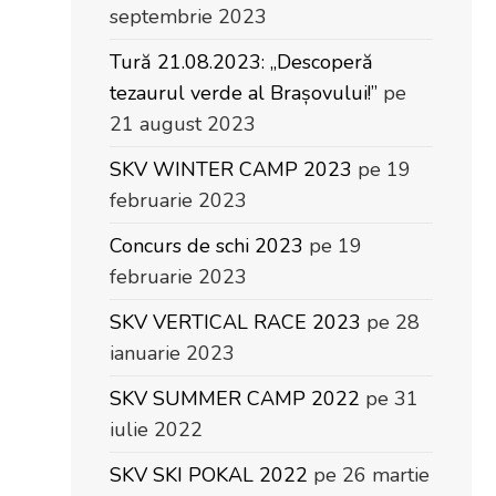
septembrie 2023
Tură 21.08.2023: „Descoperă
tezaurul verde al Brașovului!”
pe
21 august 2023
SKV WINTER CAMP 2023
pe 19
februarie 2023
Concurs de schi 2023
pe 19
februarie 2023
SKV VERTICAL RACE 2023
pe 28
ianuarie 2023
SKV SUMMER CAMP 2022
pe 31
iulie 2022
SKV SKI POKAL 2022
pe 26 martie