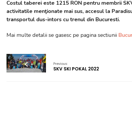
Costul taberei este 1215 RON pentru membrii SKV
activitatile menţionate mai sus, accesul la Paradisu
transportul dus-intors cu trenul din Bucuresti.
Mai multe detalii se gasesc pe pagina sectiunii
Bucur
Previous:
SKV SKI POKAL 2022