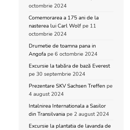
octombrie 2024
Comemorarea a 175 ani de la
nasterea lui Carl Wolf
pe 11
octombrie 2024
Drumetie de toamna pana in
Angofa
pe 6 octombrie 2024
Excursie la tabăra de bază Everest
pe 30 septembrie 2024
Prezentare SKV Sachsen Treffen
pe
4 august 2024
Intalnirea Internationala a Sasilor
din Transilvania
pe 2 august 2024
Excursie la plantatia de lavanda de