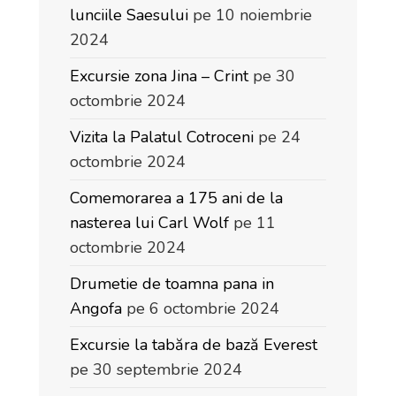
lunciile Saesului
pe 10 noiembrie
2024
Excursie zona Jina – Crint
pe 30
octombrie 2024
Vizita la Palatul Cotroceni
pe 24
octombrie 2024
Comemorarea a 175 ani de la
nasterea lui Carl Wolf
pe 11
octombrie 2024
Drumetie de toamna pana in
Angofa
pe 6 octombrie 2024
Excursie la tabăra de bază Everest
pe 30 septembrie 2024