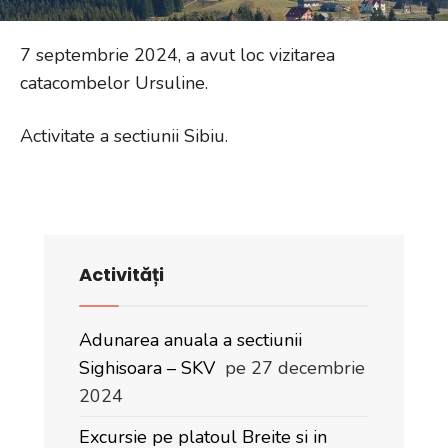
7 septembrie 2024, a avut loc vizitarea
catacombelor Ursuline.
Activitate a sectiunii Sibiu.
Activități
Adunarea anuala a sectiunii
Sighisoara – SKV
pe 27 decembrie
2024
Excursie pe platoul Breite si in