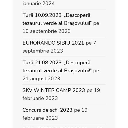
ianuarie 2024
Tură 10.09.2023: „Descoperă
tezaurul verde al Brașovului!”
pe
10 septembrie 2023
EURORANDO SIBIU 2021
pe 7
septembrie 2023
Tură 21.08.2023: „Descoperă
tezaurul verde al Brașovului!”
pe
21 august 2023
SKV WINTER CAMP 2023
pe 19
februarie 2023
Concurs de schi 2023
pe 19
februarie 2023