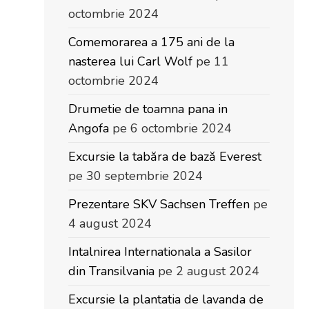
octombrie 2024
Comemorarea a 175 ani de la
nasterea lui Carl Wolf
pe 11
octombrie 2024
Drumetie de toamna pana in
Angofa
pe 6 octombrie 2024
Excursie la tabăra de bază Everest
pe 30 septembrie 2024
Prezentare SKV Sachsen Treffen
pe
4 august 2024
Intalnirea Internationala a Sasilor
din Transilvania
pe 2 august 2024
Excursie la plantatia de lavanda de