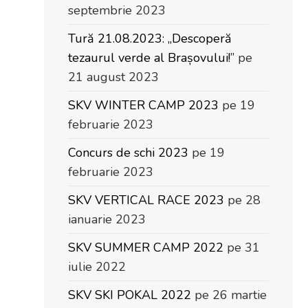
septembrie 2023
Tură 21.08.2023: „Descoperă
tezaurul verde al Brașovului!”
pe
21 august 2023
SKV WINTER CAMP 2023
pe 19
februarie 2023
Concurs de schi 2023
pe 19
februarie 2023
SKV VERTICAL RACE 2023
pe 28
ianuarie 2023
SKV SUMMER CAMP 2022
pe 31
iulie 2022
SKV SKI POKAL 2022
pe 26 martie