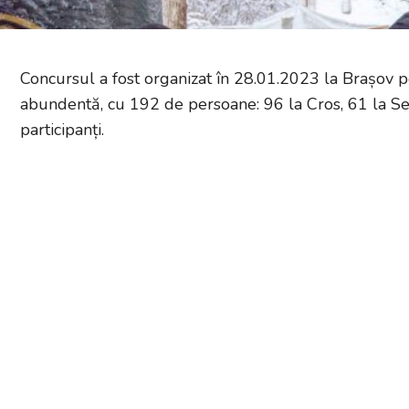
Concursul a fost organizat în 28.01.2023 la Brașov p
abundentă, cu 192 de persoane: 96 la Cros, 61 la S
participanți.