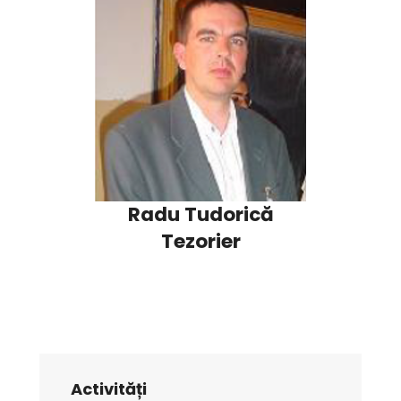
Radu Tudorică
Tezorier
Activități