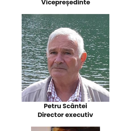
Vicepreședinte
Petru Scântei
Director executiv