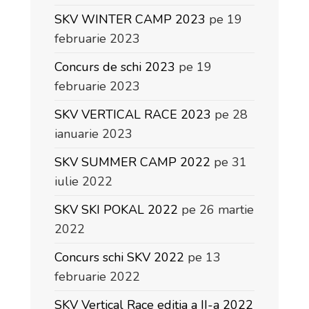
SKV WINTER CAMP 2023
pe 19
februarie 2023
Concurs de schi 2023
pe 19
februarie 2023
SKV VERTICAL RACE 2023
pe 28
ianuarie 2023
SKV SUMMER CAMP 2022
pe 31
iulie 2022
SKV SKI POKAL 2022
pe 26 martie
2022
Concurs schi SKV 2022
pe 13
februarie 2022
SKV Vertical Race ediția a II-a 2022