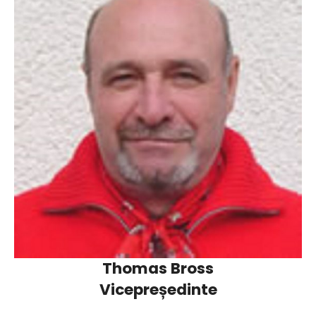
Thomas Bross
Vicepreședinte