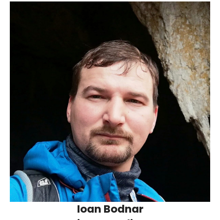
Ioan Bodnar