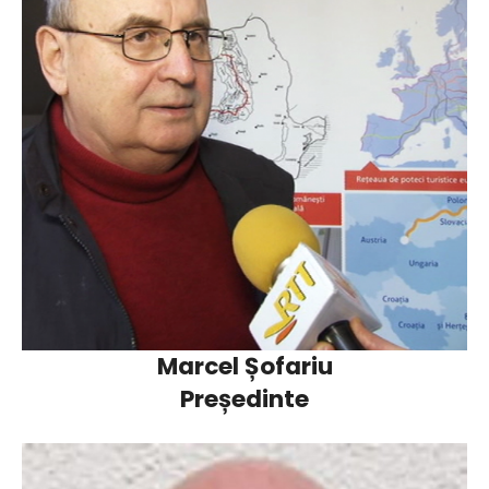
Marcel Șofariu
Președinte