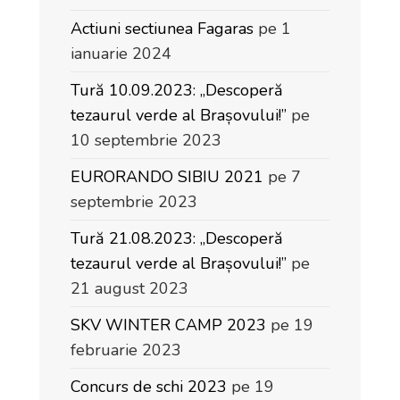
Actiuni sectiunea Fagaras
pe 1
ianuarie 2024
Tură 10.09.2023: „Descoperă
tezaurul verde al Brașovului!”
pe
10 septembrie 2023
EURORANDO SIBIU 2021
pe 7
septembrie 2023
Tură 21.08.2023: „Descoperă
tezaurul verde al Brașovului!”
pe
21 august 2023
SKV WINTER CAMP 2023
pe 19
februarie 2023
Concurs de schi 2023
pe 19