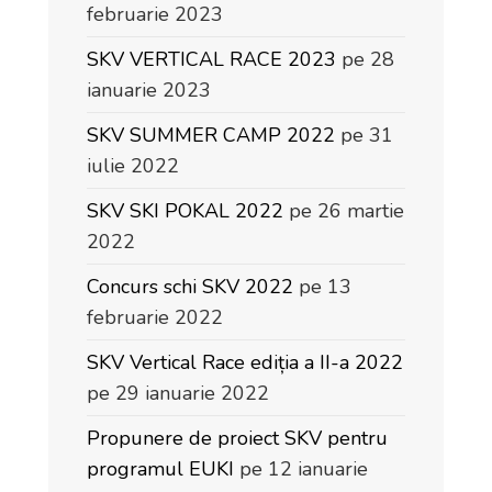
februarie 2023
SKV VERTICAL RACE 2023
pe 28
ianuarie 2023
SKV SUMMER CAMP 2022
pe 31
iulie 2022
SKV SKI POKAL 2022
pe 26 martie
2022
Concurs schi SKV 2022
pe 13
februarie 2022
SKV Vertical Race ediția a II-a 2022
pe 29 ianuarie 2022
Propunere de proiect SKV pentru
programul EUKI
pe 12 ianuarie