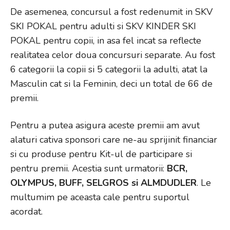
De asemenea, concursul a fost redenumit in SKV
SKI POKAL pentru adulti si SKV KINDER SKI
POKAL pentru copii, in asa fel incat sa reflecte
realitatea celor doua concursuri separate. Au fost
6 categorii la copii si 5 categorii la adulti, atat la
Masculin cat si la Feminin, deci un total de 66 de
premii.
Pentru a putea asigura aceste premii am avut
alaturi cativa sponsori care ne-au sprijinit financiar
si cu produse pentru Kit-ul de participare si
pentru premii. Acestia sunt urmatorii:
BCR,
OLYMPUS, BUFF, SELGROS si ALMDUDLER
. Le
multumim pe aceasta cale pentru suportul
acordat.