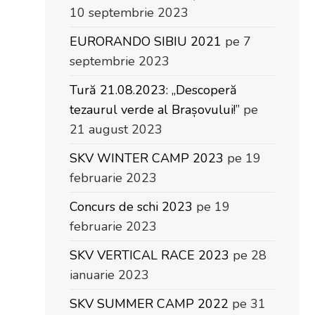
10 septembrie 2023
EURORANDO SIBIU 2021
pe 7
septembrie 2023
Tură 21.08.2023: „Descoperă
tezaurul verde al Brașovului!”
pe
21 august 2023
SKV WINTER CAMP 2023
pe 19
februarie 2023
Concurs de schi 2023
pe 19
februarie 2023
SKV VERTICAL RACE 2023
pe 28
ianuarie 2023
SKV SUMMER CAMP 2022
pe 31