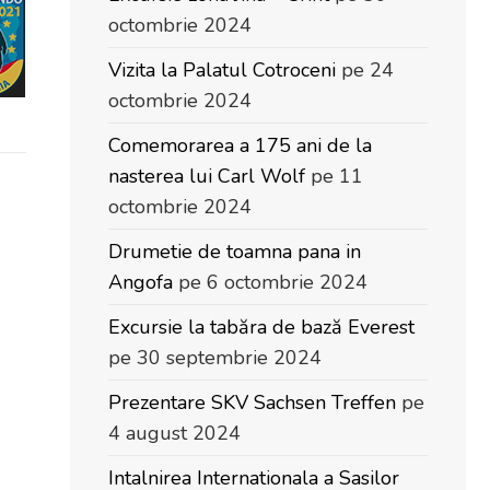
octombrie 2024
Vizita la Palatul Cotroceni
pe 24
octombrie 2024
Comemorarea a 175 ani de la
nasterea lui Carl Wolf
pe 11
octombrie 2024
Drumetie de toamna pana in
Angofa
pe 6 octombrie 2024
Excursie la tabăra de bază Everest
pe 30 septembrie 2024
Prezentare SKV Sachsen Treffen
pe
4 august 2024
Intalnirea Internationala a Sasilor