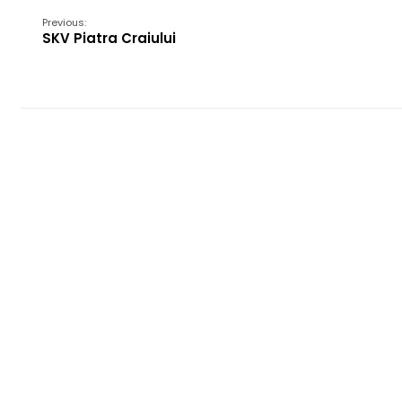
Previous:
SKV Piatra Craiului