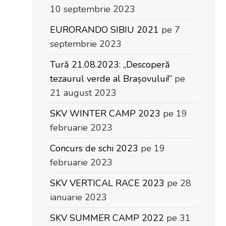
10 septembrie 2023
EURORANDO SIBIU 2021
pe 7
septembrie 2023
Tură 21.08.2023: „Descoperă
tezaurul verde al Brașovului!”
pe
21 august 2023
SKV WINTER CAMP 2023
pe 19
februarie 2023
Concurs de schi 2023
pe 19
februarie 2023
SKV VERTICAL RACE 2023
pe 28
ianuarie 2023
SKV SUMMER CAMP 2022
pe 31