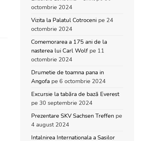
octombrie 2024
Vizita la Palatul Cotroceni
pe 24
octombrie 2024
Comemorarea a 175 ani de la
nasterea lui Carl Wolf
pe 11
octombrie 2024
Drumetie de toamna pana in
Angofa
pe 6 octombrie 2024
Excursie la tabăra de bază Everest
pe 30 septembrie 2024
Prezentare SKV Sachsen Treffen
pe
4 august 2024
Intalnirea Internationala a Sasilor