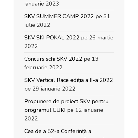
ianuarie 2023
SKV SUMMER CAMP 2022
pe 31
iulie 2022
SKV SKI POKAL 2022
pe 26 martie
2022
Concurs schi SKV 2022
pe 13
februarie 2022
SKV Vertical Race ediția a II-a 2022
pe 29 ianuarie 2022
Propunere de proiect SKV pentru
programul EUKI
pe 12 ianuarie
2022
Cea de a 52-a Conferință a