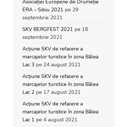
Asociației Europene de Drumeție
ERA – Sibiu 2021
pe 29
septembrie 2021
SKV BERGFEST 2021
pe 18
septembrie 2021
Acțiune SKV de refacere a
marcajelor turistice în zona Bâlea
Lac 3
pe 24 august 2021
Acțiune SKV de refacere a
marcajelor turistice în zona Bâlea
Lac 2
pe 17 august 2021
Acțiune SKV de refacere a
marcajelor turistice în zona Bâlea
Lac 1
pe 4 august 2021