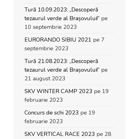
Tură 10.09.2023: „Descoperă
tezaurul verde al Brașovului!”
pe
10 septembrie 2023
EURORANDO SIBIU 2021
pe 7
septembrie 2023
Tură 21.08.2023: „Descoperă
tezaurul verde al Brașovului!”
pe
21 august 2023
SKV WINTER CAMP 2023
pe 19
februarie 2023
Concurs de schi 2023
pe 19
februarie 2023
SKV VERTICAL RACE 2023
pe 28