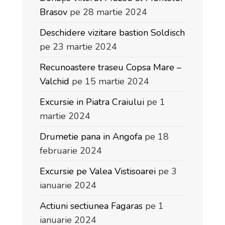
Brasov
pe 28 martie 2024
Deschidere vizitare bastion Soldisch
pe 23 martie 2024
Recunoastere traseu Copsa Mare –
Valchid
pe 15 martie 2024
Excursie in Piatra Craiului
pe 1
martie 2024
Drumetie pana in Angofa
pe 18
februarie 2024
Excursie pe Valea Vistisoarei
pe 3
ianuarie 2024
Actiuni sectiunea Fagaras
pe 1
ianuarie 2024