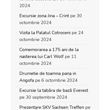
2024
Excursie zona Jina – Crint
pe 30
octombrie 2024
Vizita la Palatul Cotroceni
pe 24
octombrie 2024
Comemorarea a 175 ani de la
nasterea lui Carl Wolf
pe 11
octombrie 2024
Drumetie de toamna pana in
Angofa
pe 6 octombrie 2024
Excursie la tabăra de bază Everest
pe 30 septembrie 2024
Prezentare SKV Sachsen Treffen
pe