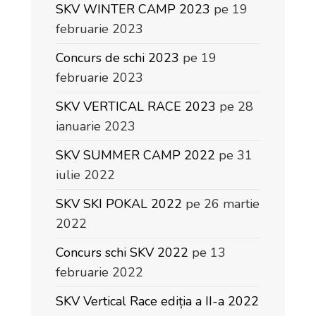
SKV WINTER CAMP 2023
pe 19
februarie 2023
Concurs de schi 2023
pe 19
februarie 2023
SKV VERTICAL RACE 2023
pe 28
ianuarie 2023
SKV SUMMER CAMP 2022
pe 31
iulie 2022
SKV SKI POKAL 2022
pe 26 martie
2022
Concurs schi SKV 2022
pe 13
februarie 2022
SKV Vertical Race ediția a II-a 2022