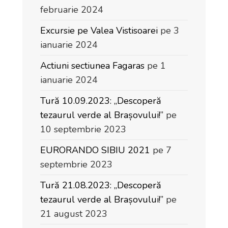
februarie 2024
Excursie pe Valea Vistisoarei
pe 3
ianuarie 2024
Actiuni sectiunea Fagaras
pe 1
ianuarie 2024
Tură 10.09.2023: „Descoperă
tezaurul verde al Brașovului!”
pe
10 septembrie 2023
EURORANDO SIBIU 2021
pe 7
septembrie 2023
Tură 21.08.2023: „Descoperă
tezaurul verde al Brașovului!”
pe
21 august 2023