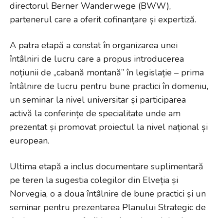
directorul Berner Wanderwege (BWW),
partenerul care a oferit cofinanțare și expertiză.
A patra etapă a constat în organizarea unei
întâlniri de lucru care a propus introducerea
noțiunii de „cabană montană” în legislație – prima
întâlnire de lucru pentru bune practici în domeniu,
un seminar la nivel universitar și participarea
activă la conferințe de specialitate unde am
prezentat și promovat proiectul la nivel național și
european.
Ultima etapă a inclus documentare suplimentară
pe teren la sugestia colegilor din Elveția și
Norvegia, o a doua întâlnire de bune practici și un
seminar pentru prezentarea Planului Strategic de