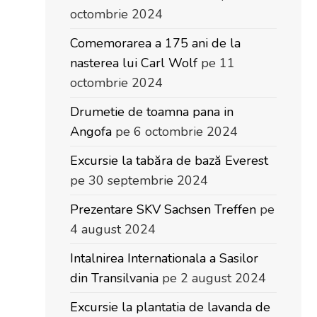
octombrie 2024
Comemorarea a 175 ani de la
nasterea lui Carl Wolf
pe 11
octombrie 2024
Drumetie de toamna pana in
Angofa
pe 6 octombrie 2024
Excursie la tabăra de bază Everest
pe 30 septembrie 2024
Prezentare SKV Sachsen Treffen
pe
4 august 2024
Intalnirea Internationala a Sasilor
din Transilvania
pe 2 august 2024
Excursie la plantatia de lavanda de