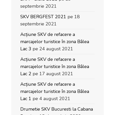
septembrie 2021
SKV BERGFEST 2021
pe 18
septembrie 2021
Acțiune SKV de refacere a
marcajelor turistice în zona Bâlea
Lac 3
pe 24 august 2021
Acțiune SKV de refacere a
marcajelor turistice în zona Bâlea
Lac 2
pe 17 august 2021
Acțiune SKV de refacere a
marcajelor turistice în zona Bâlea
Lac 1
pe 4 august 2021
Drumetie SKV Bucuresti la Cabana