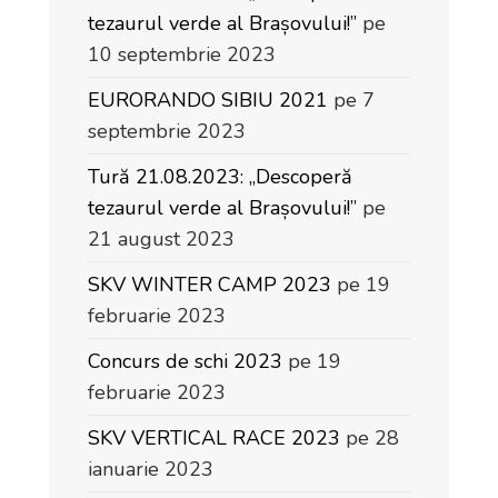
tezaurul verde al Brașovului!”
pe
10 septembrie 2023
EURORANDO SIBIU 2021
pe 7
septembrie 2023
Tură 21.08.2023: „Descoperă
tezaurul verde al Brașovului!”
pe
21 august 2023
SKV WINTER CAMP 2023
pe 19
februarie 2023
Concurs de schi 2023
pe 19
februarie 2023
SKV VERTICAL RACE 2023
pe 28
ianuarie 2023