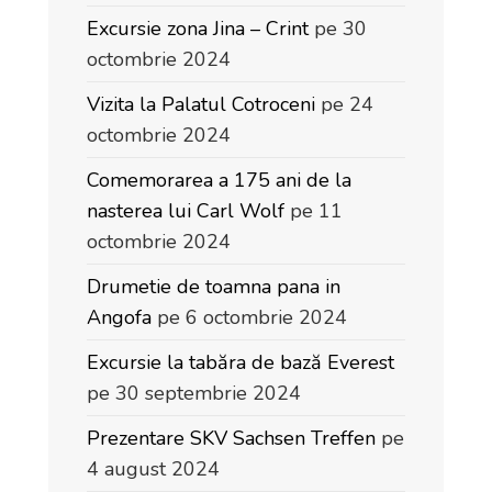
Excursie zona Jina – Crint
pe 30
octombrie 2024
Vizita la Palatul Cotroceni
pe 24
octombrie 2024
Comemorarea a 175 ani de la
nasterea lui Carl Wolf
pe 11
octombrie 2024
Drumetie de toamna pana in
Angofa
pe 6 octombrie 2024
Excursie la tabăra de bază Everest
pe 30 septembrie 2024
Prezentare SKV Sachsen Treffen
pe
4 august 2024