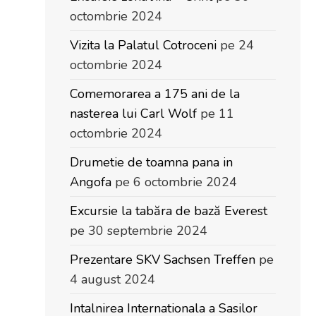
octombrie 2024
Vizita la Palatul Cotroceni
pe 24
octombrie 2024
Comemorarea a 175 ani de la
nasterea lui Carl Wolf
pe 11
octombrie 2024
Drumetie de toamna pana in
Angofa
pe 6 octombrie 2024
Excursie la tabăra de bază Everest
pe 30 septembrie 2024
Prezentare SKV Sachsen Treffen
pe
4 august 2024
Intalnirea Internationala a Sasilor