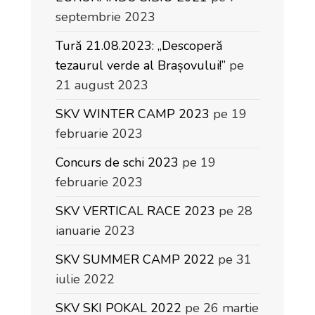
septembrie 2023
Tură 21.08.2023: „Descoperă
tezaurul verde al Brașovului!”
pe
21 august 2023
SKV WINTER CAMP 2023
pe 19
februarie 2023
Concurs de schi 2023
pe 19
februarie 2023
SKV VERTICAL RACE 2023
pe 28
ianuarie 2023
SKV SUMMER CAMP 2022
pe 31
iulie 2022
SKV SKI POKAL 2022
pe 26 martie