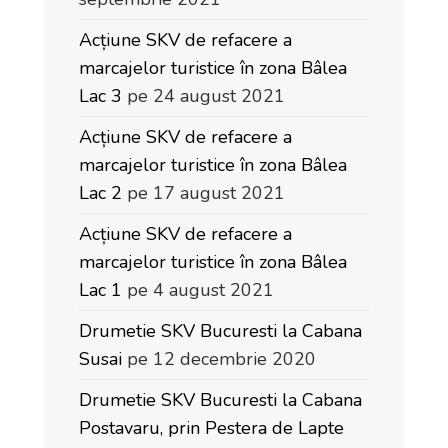
Acțiune SKV de refacere a
marcajelor turistice în zona Bâlea
Lac 3
pe 24 august 2021
Acțiune SKV de refacere a
marcajelor turistice în zona Bâlea
Lac 2
pe 17 august 2021
Acțiune SKV de refacere a
marcajelor turistice în zona Bâlea
Lac 1
pe 4 august 2021
Drumetie SKV Bucuresti la Cabana
Susai
pe 12 decembrie 2020
Drumetie SKV Bucuresti la Cabana
Postavaru, prin Pestera de Lapte