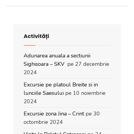
Activități
Adunarea anuala a sectiunii
Sighisoara – SKV
pe 27 decembrie
2024
Excursie pe platoul Breite si in
lunciile Saesului
pe 10 noiembrie
2024
Excursie zona Jina – Crint
pe 30
octombrie 2024