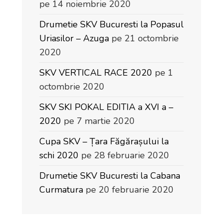
pe 14 noiembrie 2020
Drumetie SKV Bucuresti la Popasul
Uriasilor – Azuga
pe 21 octombrie
2020
SKV VERTICAL RACE 2020
pe 1
octombrie 2020
SKV SKI POKAL EDITIA a XVI a –
2020
pe 7 martie 2020
Cupa SKV – Țara Făgărașului la
schi 2020
pe 28 februarie 2020
Drumetie SKV Bucuresti la Cabana
Curmatura
pe 20 februarie 2020