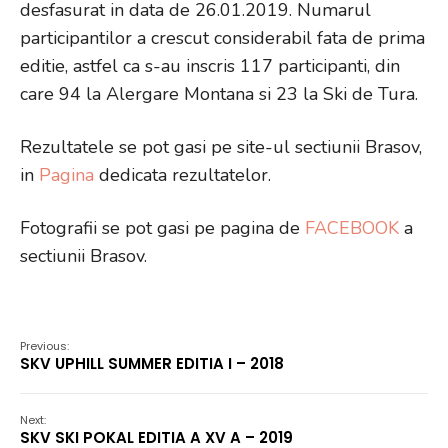
desfasurat in data de 26.01.2019. Numarul
participantilor a crescut considerabil fata de prima
editie, astfel ca s-au inscris 117 participanti, din
care 94 la Alergare Montana si 23 la Ski de Tura.
Rezultatele se pot gasi pe site-ul sectiunii Brasov,
in
Pagina
dedicata rezultatelor.
Fotografii se pot gasi pe pagina de
FACEBOOK
a
sectiunii Brasov.
Previous:
SKV UPHILL SUMMER EDITIA I – 2018
Next:
SKV SKI POKAL EDITIA A XV A – 2019